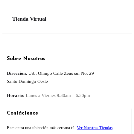
Tienda Virtual
Sobre Nosotros
Dirección:
Urb, Olimpo Calle Zeus sur No. 29
Santo Domingo Oeste
Horario:
Lunes a Viernes
9.30am – 6.30pm
Contáctenos
Encuentra una ubicación más cercana tú.
Ver Nuestras Tiendas