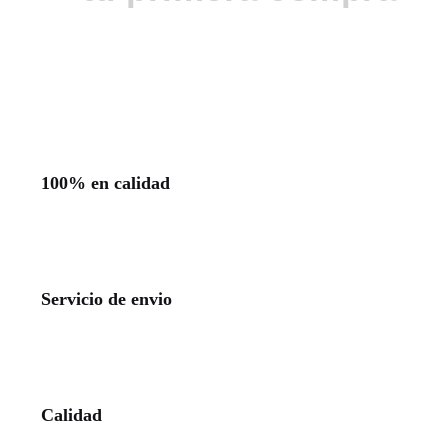
100% en calidad
Servicio de envio
Calidad