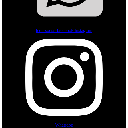
Icon-social-facebook
Instagram
Whatsapp