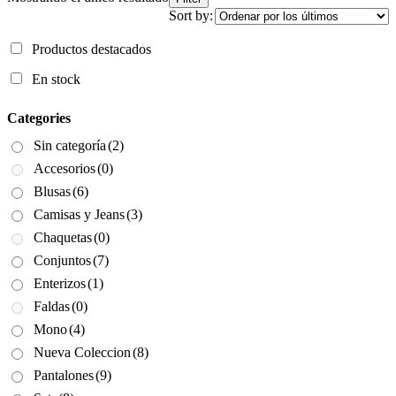
Sort by:
Productos destacados
En stock
Categories
Sin categoría
(2)
Accesorios
(0)
Blusas
(6)
Camisas y Jeans
(3)
Chaquetas
(0)
Conjuntos
(7)
Enterizos
(1)
Faldas
(0)
Mono
(4)
Nueva Coleccion
(8)
Pantalones
(9)