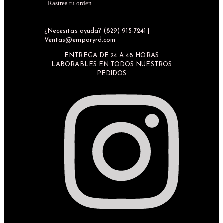
Rastrea tu orden
¿Necesitas ayuda? (829) 915-7241 |
Ventas@emporyrd.com
ENTREGA DE 24 A 48 HORAS
LABORABLES EN TODOS NUESTROS
PEDIDOS