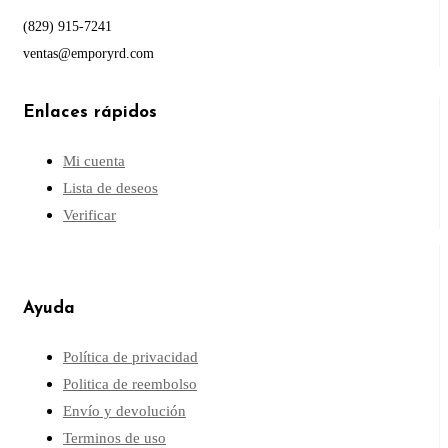
(829) 915-7241
ventas@emporyrd.com
Enlaces rápidos
Mi cuenta
Lista de deseos
Verificar
Ayuda
Política de privacidad
Politica de reembolso
Envío y devolución
Terminos de uso