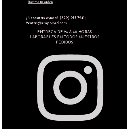
Rastrea tu orden
¿Necesitas ayuda? (829) 915-7241 |
Ventas@emporyrd.com
ENTREGA DE 24 A 48 HORAS
LABORABLES EN TODOS NUESTROS
PEDIDOS