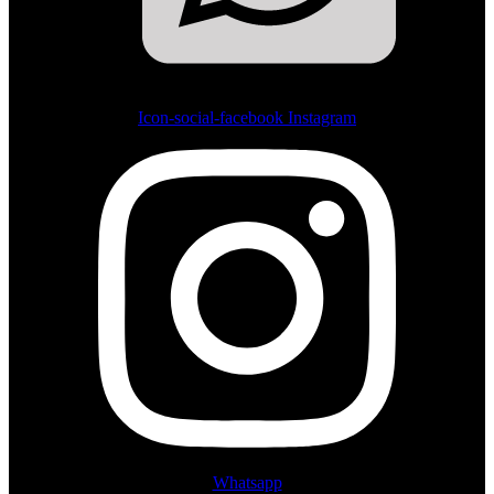
Icon-social-facebook
Instagram
Whatsapp