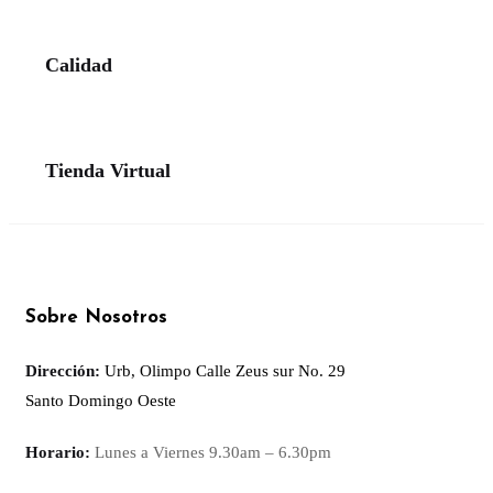
Calidad
Tienda Virtual
Sobre Nosotros
Dirección:
Urb, Olimpo Calle Zeus sur No. 29
Santo Domingo Oeste
Horario:
Lunes a Viernes
9.30am – 6.30pm