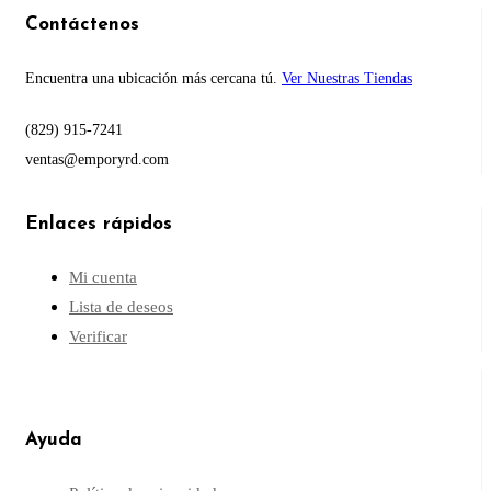
Contáctenos
Encuentra una ubicación más cercana tú.
Ver Nuestras Tiendas
(829) 915-7241
ventas@emporyrd.com
Enlaces rápidos
Mi cuenta
Lista de deseos
Verificar
Ayuda