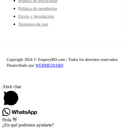
Política de privacidad
Politica de reembolso
Envío y devolución
Terminos de uso
Copyright 2024 © EmporyRD.com | Todos los derechos reservados.
Desarrollado por
WEBMEDIARD
Abrir chat
Hola 👋
¿En qué podemos ayudarte?