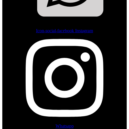
Icon-social-facebook
Instagram
Whatsapp