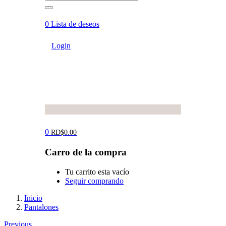
0
Lista de deseos
Login
0
RD$
0.00
Carro de la compra
Tu carrito esta vacío
Seguir comprando
Inicio
Pantalones
Previous