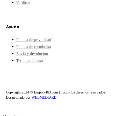
Verificar
Ayuda
Política de privacidad
Politica de reembolso
Envío y devolución
Terminos de uso
Copyright 2024 © EmporyRD.com | Todos los derechos reservados.
Desarrollado por
WEBMEDIARD