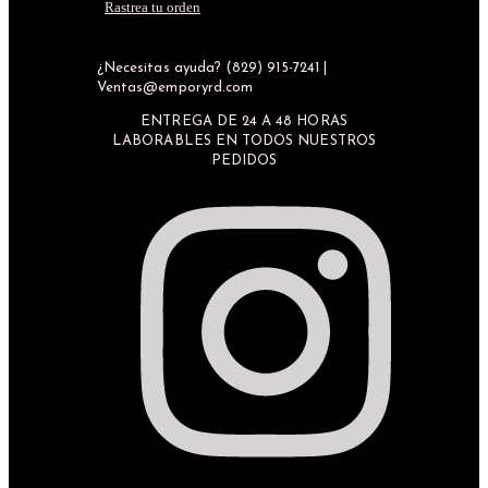
Rastrea tu orden
¿Necesitas ayuda? (829) 915-7241 |
Ventas@emporyrd.com
ENTREGA DE 24 A 48 HORAS
LABORABLES EN TODOS NUESTROS
PEDIDOS