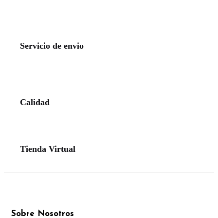
Servicio de envio
Calidad
Tienda Virtual
Sobre Nosotros