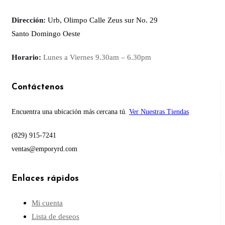
Dirección:
Urb, Olimpo Calle Zeus sur No. 29
Santo Domingo Oeste
Horario:
Lunes a Viernes
9.30am – 6.30pm
Contáctenos
Encuentra una ubicación más cercana tú.
Ver Nuestras Tiendas
(829) 915-7241
ventas@emporyrd.com
Enlaces rápidos
Mi cuenta
Lista de deseos