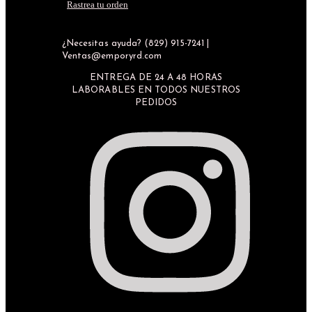
Rastrea tu orden
¿Necesitas ayuda? (829) 915-7241 |
Ventas@emporyrd.com
ENTREGA DE 24 A 48 HORAS
LABORABLES EN TODOS NUESTROS
PEDIDOS