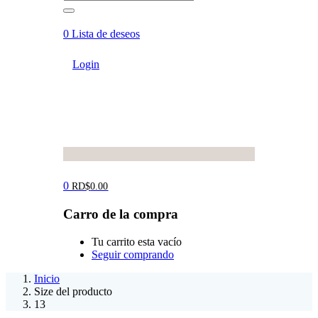
0
Lista de deseos
Login
0
RD$
0.00
Carro de la compra
Tu carrito esta vacío
Seguir comprando
Inicio
Size del producto
13