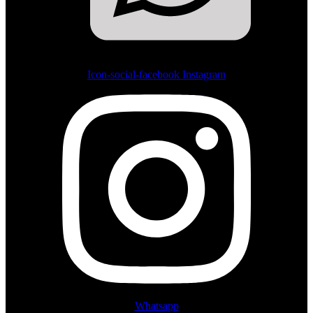
Icon-social-facebook
Instagram
Whatsapp