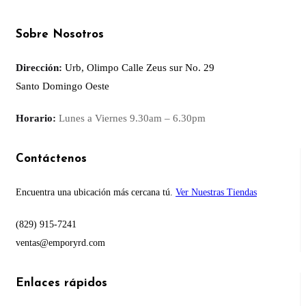
Sobre Nosotros
Dirección:
Urb, Olimpo Calle Zeus sur No. 29
Santo Domingo Oeste
Horario:
Lunes a Viernes
9.30am – 6.30pm
Contáctenos
Encuentra una ubicación más cercana tú.
Ver Nuestras Tiendas
(829) 915-7241
ventas@emporyrd.com
Enlaces rápidos