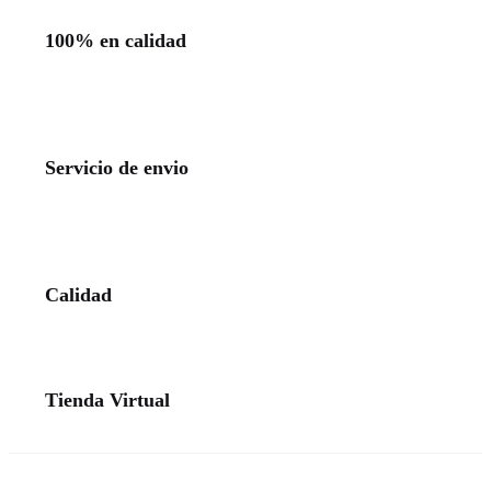
100% en calidad
Servicio de envio
Calidad
Tienda Virtual