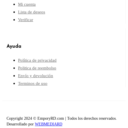
Mi cuenta
Lista de deseos
Verificar
Ayuda
Política de privacidad
Politica de reembolso
Envío y devolución
Terminos de uso
Copyright 2024 © EmporyRD.com | Todos los derechos reservados.
Desarrollado por
WEBMEDIARD