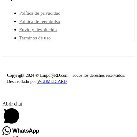
Política de privacidad
Politica de reembolso
Envío y devolución
Terminos de uso
Copyright 2024 © EmporyRD.com | Todos los derechos reservados.
Desarrollado por
WEBMEDIARD
Abrir chat