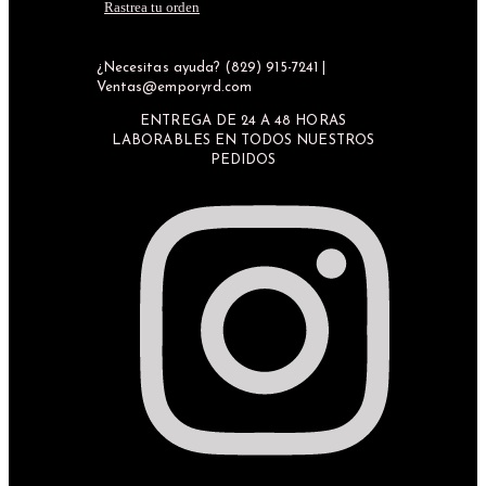
Rastrea tu orden
¿Necesitas ayuda? (829) 915-7241 |
Ventas@emporyrd.com
ENTREGA DE 24 A 48 HORAS
LABORABLES EN TODOS NUESTROS
PEDIDOS