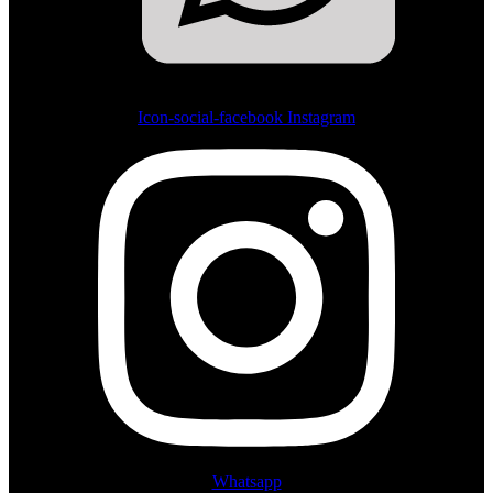
Icon-social-facebook
Instagram
Whatsapp