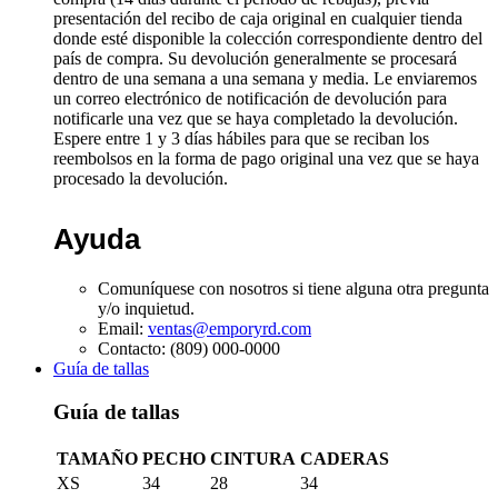
presentación del recibo de caja original en cualquier tienda
donde esté disponible la colección correspondiente dentro del
país de compra. Su devolución generalmente se procesará
dentro de una semana a una semana y media. Le enviaremos
un correo electrónico de notificación de devolución para
notificarle una vez que se haya completado la devolución.
Espere entre 1 y 3 días hábiles para que se reciban los
reembolsos en la forma de pago original una vez que se haya
procesado la devolución.
Ayuda
Comuníquese con nosotros si tiene alguna otra pregunta
y/o inquietud.
Email:
ventas@emporyrd.com
Contacto: (809) 000-0000
Guía de tallas
Guía de tallas
TAMAÑO
PECHO
CINTURA
CADERAS
XS
34
28
34