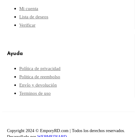
Mi cuenta
Lista de deseos
Verificar
Ayuda
Política de privacidad
Politica de reembolso
Envío y devolución
Terminos de uso
Copyright 2024 © EmporyRD.com | Todos los derechos reservados.
Desarrollado por
WEBMEDIARD