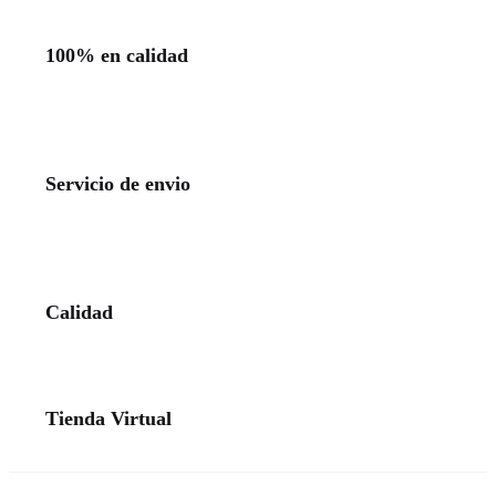
100% en calidad
Servicio de envio
Calidad
Tienda Virtual