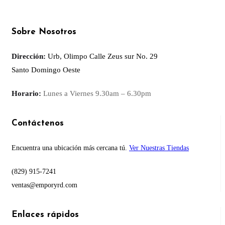
Sobre Nosotros
Dirección:
Urb, Olimpo Calle Zeus sur No. 29
Santo Domingo Oeste
Horario:
Lunes a Viernes
9.30am – 6.30pm
Contáctenos
Encuentra una ubicación más cercana tú.
Ver Nuestras Tiendas
(829) 915-7241
ventas@emporyrd.com
Enlaces rápidos