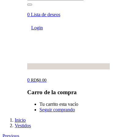
0
Lista de deseos
Login
0
RD$
0.00
Carro de la compra
Tu carrito esta vacío
Seguir comprando
Inicio
Vestidos
Previous