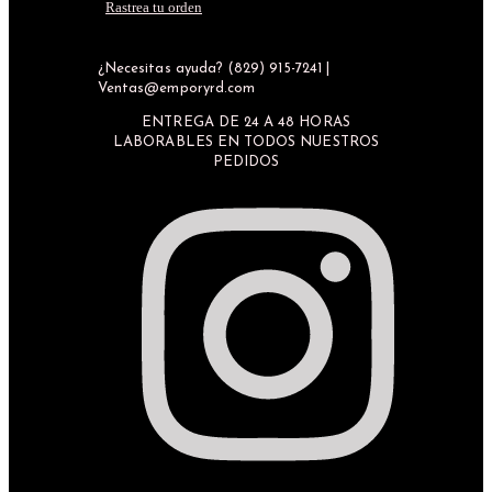
Rastrea tu orden
¿Necesitas ayuda? (829) 915-7241 |
Ventas@emporyrd.com
ENTREGA DE 24 A 48 HORAS
LABORABLES EN TODOS NUESTROS
PEDIDOS