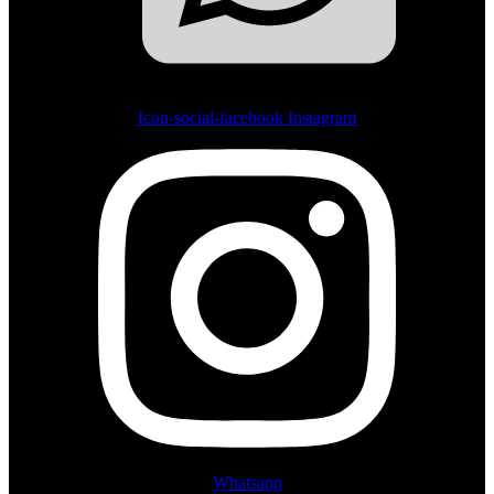
Icon-social-facebook
Instagram
Whatsapp